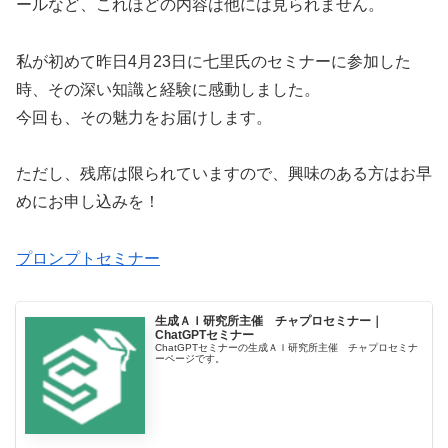
ールなど、これほどの内容は他には見られません。
私が初めて昨日4月23日に七里氏のセミナーに参加した
時、その深い知識と経験に感動しました。
今回も、その魅力をお届けします。
ただし、残席は限られていますので、興味のある方はお早
めにお申し込みを！
プロンプトセミナー
生成ＡＩ研究所主催 チャプロセミナー｜
ChatGPTセミナー
ChatGPTセミナーの生成ＡＩ研究所主催 チャプロセミナ
ーページです。