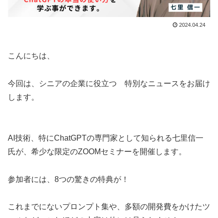
2024.04.24
こんにちは、
今回は、シニアの企業に役立つ 特別なニュースをお届け
します。
AI技術、特にChatGPTの専門家として知られる七里信一
氏が、希少な限定のZOOMセミナーを開催します。
参加者には、8つの驚きの特典が！
これまでにないプロンプト集や、多額の開発費をかけたツ