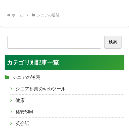
ホーム
シニアの逆襲
検索
カテゴリ別記事一覧
シニアの逆襲
シニア起業のwebツール
健康
格安SIM
英会話