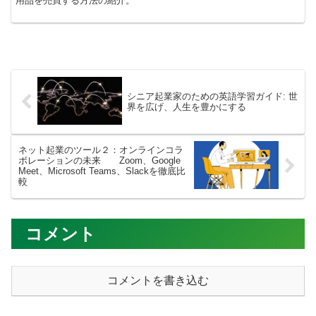
用品を売買する方法の紹介。
シニア起業家のための英語学習ガイド: 世
界を広げ、人生を豊かにする
ネット起業のツール２：オンラインコラ
ボレーションの未来 Zoom、Google
Meet、Microsoft Teams、Slackを徹底比
較
コメント
コメントを書き込む